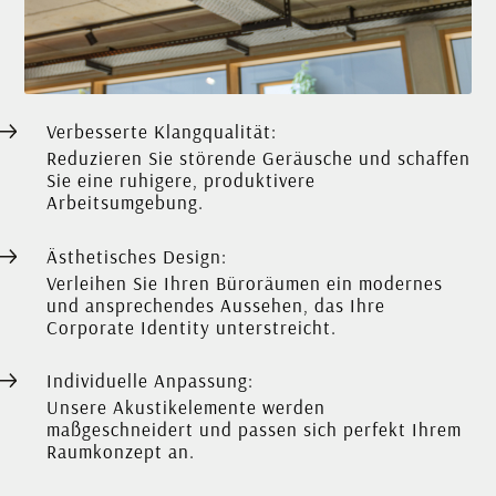
Verbesserte Klangqualität:
Reduzieren Sie störende Geräusche und schaffen
Sie eine ruhigere, produktivere
Arbeitsumgebung.
Ästhetisches Design:
Verleihen Sie Ihren Büroräumen ein modernes
und ansprechendes Aussehen, das Ihre
Corporate Identity unterstreicht.
Individuelle Anpassung:
Unsere Akustikelemente werden
maßgeschneidert und passen sich perfekt Ihrem
Raumkonzept an.