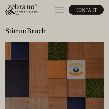
KONTAKT
StimmBruch