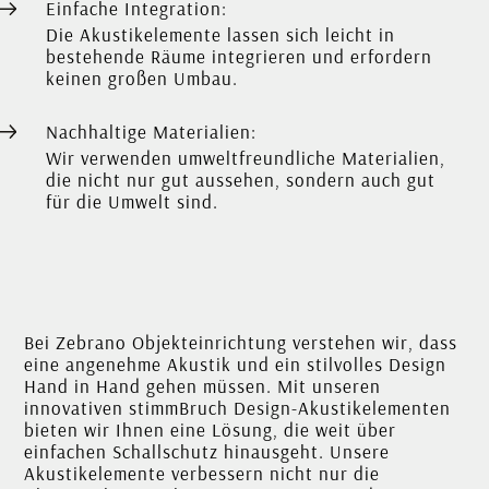
Einfache Integration:
Die Akustikelemente lassen sich leicht in
bestehende Räume integrieren und erfordern
keinen großen Umbau.
Nachhaltige Materialien:
Wir verwenden umweltfreundliche Materialien,
die nicht nur gut aussehen, sondern auch gut
für die Umwelt sind.
Bei Zebrano Objekteinrichtung verstehen wir, dass
eine angenehme Akustik und ein stilvolles Design
Hand in Hand gehen müssen. Mit unseren
innovativen stimmBruch Design-Akustikelementen
bieten wir Ihnen eine Lösung, die weit über
einfachen Schallschutz hinausgeht. Unsere
Akustikelemente verbessern nicht nur die