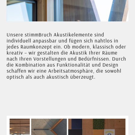
Unsere stimmBruch Akustikelemente sind
individuell anpassbar und fügen sich nahtlos in
jedes Raumkonzept ein. Ob modern, klassisch oder
kreativ – wir gestalten die Akustik Ihrer Räume
nach Ihren Vorstellungen und Bedürfnissen. Durch
die Kombination aus Funktionalität und Design
schaffen wir eine Arbeitsatmosphäre, die sowohl
optisch als auch akustisch überzeugt.