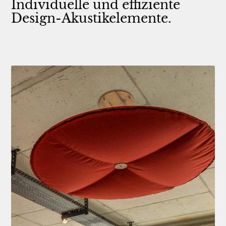
Individuelle und effiziente
Design-Akustikelemente.