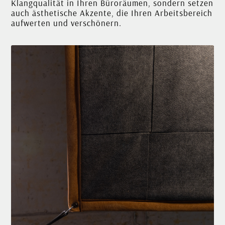
Klangqualität in Ihren Büroräumen, sondern setzen
auch ästhetische Akzente, die Ihren Arbeitsbereich
aufwerten und verschönern.