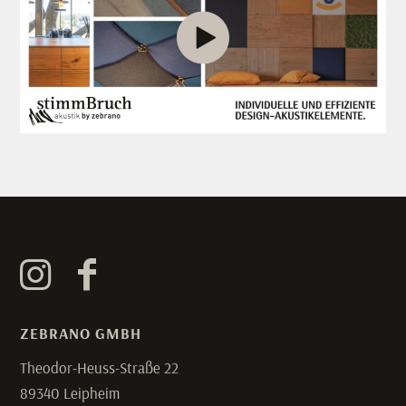
ZEBRANO GMBH
Theodor-Heuss-Straße 22
89340 Leipheim