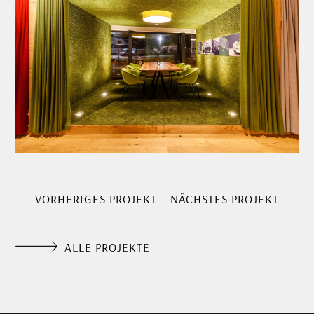
VORHERIGES PROJEKT
–
NÄCHSTES PROJEKT
ALLE PROJEKTE